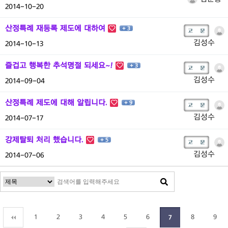
2014-10-20
산정특례 재등록 제도에 대하여
+ 3
김성수
2014-10-13
즐겁고 행복한 추석명절 되세요~!
+ 3
김성수
2014-09-04
산정특례 제도에 대해 알립니다.
+ 9
김성수
2014-07-17
강제탈퇴 처리 했습니다.
+ 5
김성수
2014-07-06
1
2
3
4
5
6
8
9
7